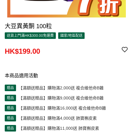
大豆異黃酮 100粒
送貨上門滿HK$300.00免運費
國家/地區配送
HK$199.00
本商品適用活動
【滿額送贈品】購物滿2,000送 複合維他命B雜
贈品
【滿額送贈品】購物滿9,000送 複合維他命B雜
贈品
【滿額送贈品】購物滿16,000送 複合維他命B雜
贈品
【滿額送贈品】購物滿4,000送 肺寶槲皮素
贈品
【滿額送贈品】購物滿11,000送 肺寶槲皮素
贈品