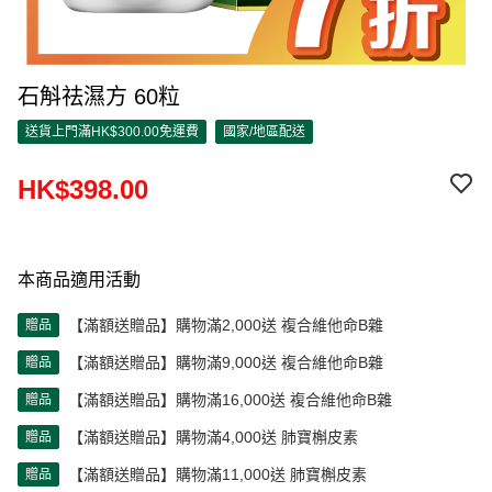
石斛祛濕方 60粒
送貨上門滿HK$300.00免運費
國家/地區配送
HK$398.00
本商品適用活動
【滿額送贈品】購物滿2,000送 複合維他命B雜
贈品
【滿額送贈品】購物滿9,000送 複合維他命B雜
贈品
【滿額送贈品】購物滿16,000送 複合維他命B雜
贈品
【滿額送贈品】購物滿4,000送 肺寶槲皮素
贈品
【滿額送贈品】購物滿11,000送 肺寶槲皮素
贈品