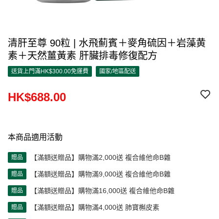
清肝至尊 90粒 | 水飛薊賓＋麥角硫因＋岩藻黄
素＋天然薑黃素 肝臟排毒修復配方
送貨上門滿HK$300.00免運費
國家/地區配送
HK$688.00
本商品適用活動
【滿額送贈品】購物滿2,000送 複合維他命B雜
贈品
【滿額送贈品】購物滿9,000送 複合維他命B雜
贈品
【滿額送贈品】購物滿16,000送 複合維他命B雜
贈品
【滿額送贈品】購物滿4,000送 肺寶槲皮素
贈品